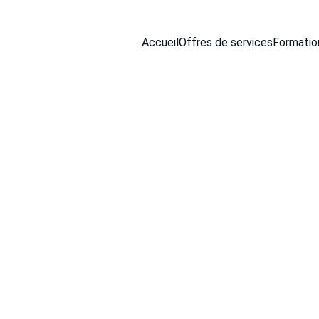
Accueil
Offres de services
Formatio